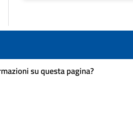
rmazioni su questa pagina?