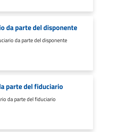
io da parte del disponente
uciario da parte del disponente
da parte del fiduciario
rio da parte del fiduciario