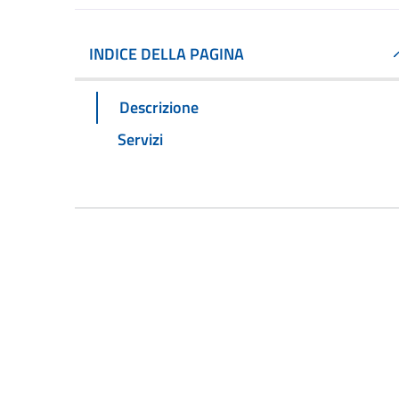
INDICE DELLA PAGINA
Descrizione
Servizi