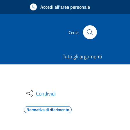
Accedi all'area personale
Cerca
Tutti gli argomenti
Condividi
Normativa di riferimento