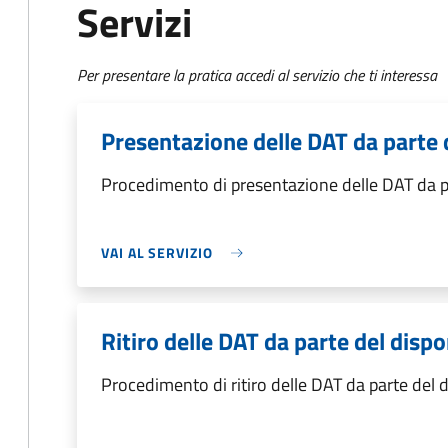
Servizi
Per presentare la pratica accedi al servizio che ti interessa
Presentazione delle DAT da parte 
Procedimento di presentazione delle DAT da p
VAI AL SERVIZIO
Ritiro delle DAT da parte del disp
Procedimento di ritiro delle DAT da parte del