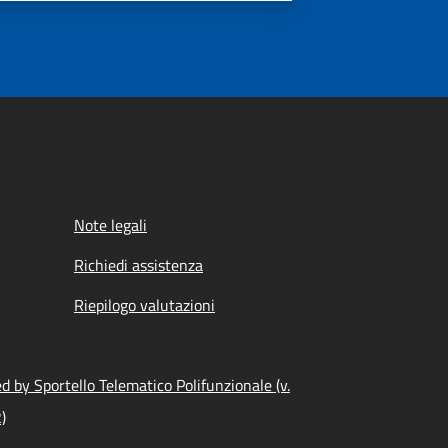
Note legali
Richiedi assistenza
Riepilogo valutazioni
 by Sportello Telematico Polifunzionale (v.
)