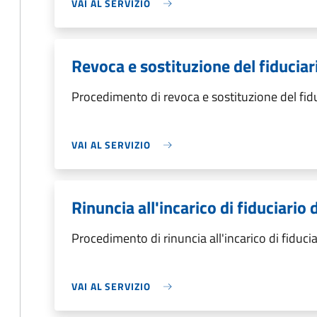
VAI AL SERVIZIO
Revoca e sostituzione del fiduciar
Procedimento di revoca e sostituzione del fid
VAI AL SERVIZIO
Rinuncia all'incarico di fiduciario 
Procedimento di rinuncia all'incarico di fiducia
VAI AL SERVIZIO