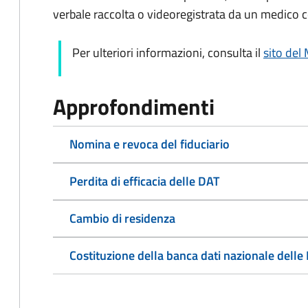
verbale raccolta o videoregistrata da un medico c
Per ulteriori informazioni, consulta il
sito del 
Approfondimenti
Nomina e revoca del fiduciario
Perdita di efficacia delle DAT
Cambio di residenza
Costituzione della banca dati nazionale delle