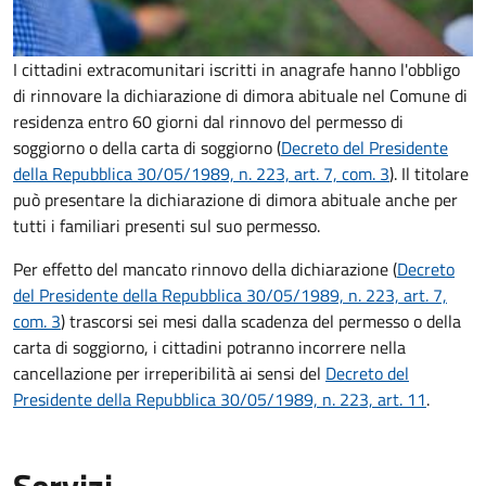
I cittadini extracomunitari iscritti in anagrafe hanno l'obbligo
di rinnovare la dichiarazione di dimora abituale nel Comune di
residenza entro 60 giorni dal rinnovo del permesso di
soggiorno o della carta di soggiorno (
Decreto del Presidente
della Repubblica 30/05/1989, n. 223, art. 7, com. 3
). Il titolare
può presentare la dichiarazione di dimora abituale anche per
tutti i familiari presenti sul suo permesso.
Per effetto del mancato rinnovo della dichiarazione (
Decreto
del Presidente della Repubblica 30/05/1989, n. 223, art. 7,
com. 3
) trascorsi sei mesi dalla scadenza del permesso o della
carta di soggiorno, i cittadini potranno incorrere nella
cancellazione per irreperibilità ai sensi del
Decreto del
Presidente della Repubblica 30/05/1989, n. 223, art. 11
.