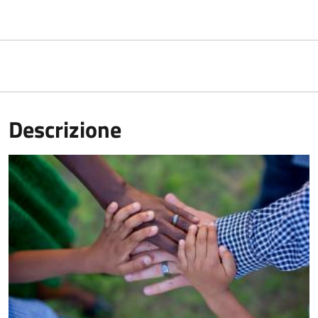
Descrizione