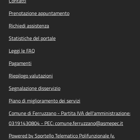
Contatti
Prenotazione appuntamento
Richiedi assistenza
Statistiche del portale
Leggi le FAQ
Pagamenti
Riepilogo valutazioni
Segnalazione disservizio
Piano di miglioramento dei servizi
Comune di Ferruzzano - Partita IVA dell'amministrazione:
03191430804 - PEC: comune.ferruzzano@asmepec.it
Powered by Sportello Telematico Polifunzionale (v.