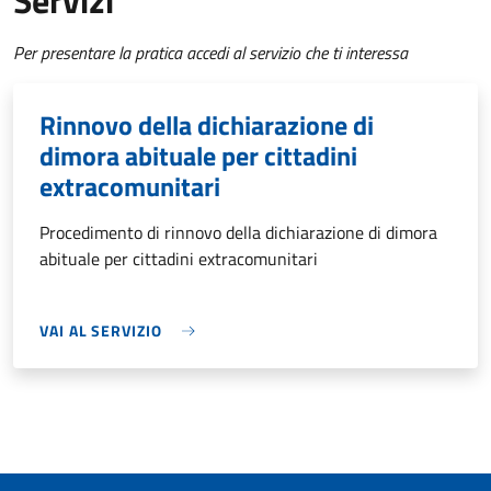
Servizi
Per presentare la pratica accedi al servizio che ti interessa
Rinnovo della dichiarazione di
dimora abituale per cittadini
extracomunitari
Procedimento di rinnovo della dichiarazione di dimora
abituale per cittadini extracomunitari
VAI AL SERVIZIO