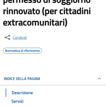
rinnovato (per cittadini
extracomunitari)
Condividi
Normativa di riferimento
INDICE DELLA PAGINA
Descrizione
Servizi