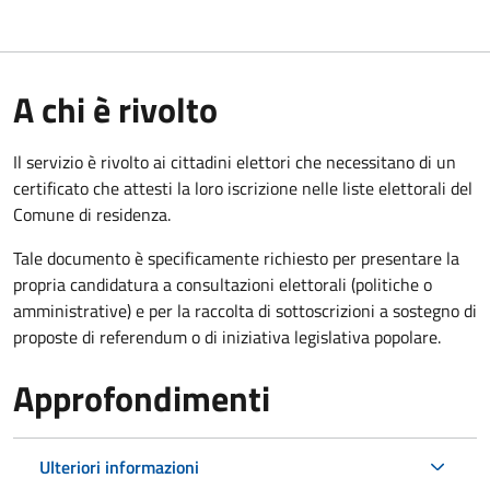
A chi è rivolto
Il servizio è rivolto ai cittadini elettori che necessitano di un
certificato che attesti la loro iscrizione nelle liste elettorali del
Comune di residenza.
Tale documento è specificamente richiesto per presentare la
propria candidatura a consultazioni elettorali (politiche o
amministrative) e per la raccolta di sottoscrizioni a sostegno di
proposte di referendum o di iniziativa legislativa popolare.
Approfondimenti
Ulteriori informazioni