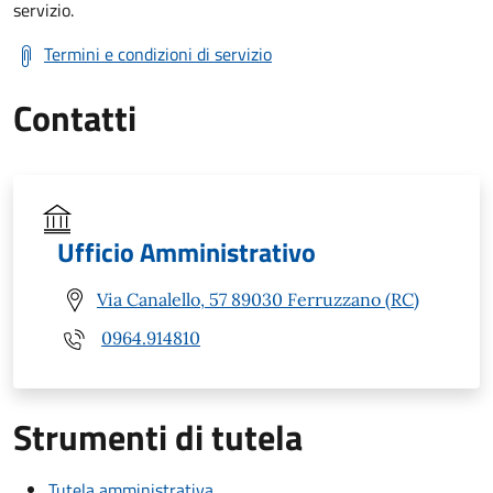
servizio.
Termini e condizioni di servizio
Contatti
Ufficio Amministrativo
Via Canalello, 57 89030 Ferruzzano (RC)
0964.914810
Strumenti di tutela
Tutela amministrativa