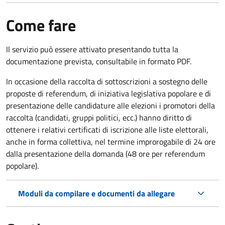
Come fare
Il servizio può essere attivato presentando tutta la
documentazione prevista, consultabile in formato PDF.
In occasione della raccolta di sottoscrizioni a sostegno delle
proposte di referendum, di iniziativa legislativa popolare e di
presentazione delle candidature alle elezioni i promotori della
raccolta (candidati, gruppi politici, ecc.) hanno diritto di
ottenere i relativi certificati di iscrizione alle liste elettorali,
anche in forma collettiva, nel termine improrogabile di 24 ore
dalla presentazione della domanda (48 ore per referendum
popolare).
Moduli da compilare e documenti da allegare