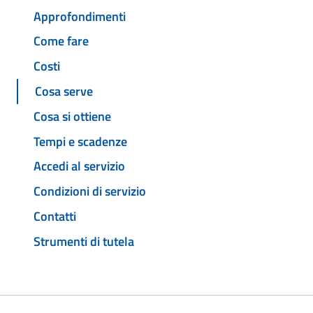
Approfondimenti
Come fare
Costi
Cosa serve
Cosa si ottiene
Tempi e scadenze
Accedi al servizio
Condizioni di servizio
Contatti
Strumenti di tutela