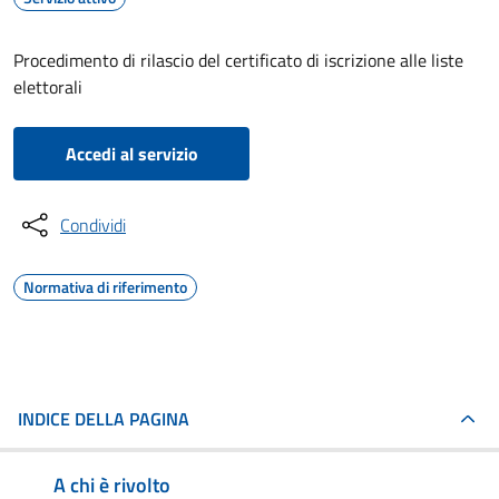
Procedimento di rilascio del certificato di iscrizione alle liste
elettorali
Accedi al servizio
Condividi
Normativa di riferimento
INDICE DELLA PAGINA
A chi è rivolto