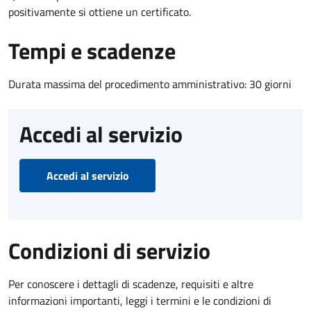
positivamente si ottiene un certificato.
Tempi e scadenze
Durata massima del procedimento amministrativo: 30 giorni
Accedi al servizio
Accedi al servizio
Condizioni di servizio
Per conoscere i dettagli di scadenze, requisiti e altre
informazioni importanti, leggi i termini e le condizioni di