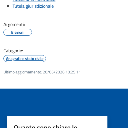
Tutela giurisdizionale
Argomenti:
Elezioni
Categorie:
Anagrafe e stato civile
Ultimo aggiornamento:
20/05/2026 10:25.11
Quanto sono chiare le