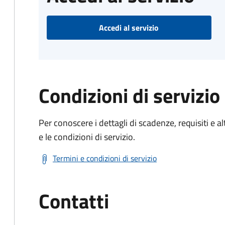
Accedi al servizio
Condizioni di servizio
Per conoscere i dettagli di scadenze, requisiti e al
e le condizioni di servizio.
Termini e condizioni di servizio
Contatti