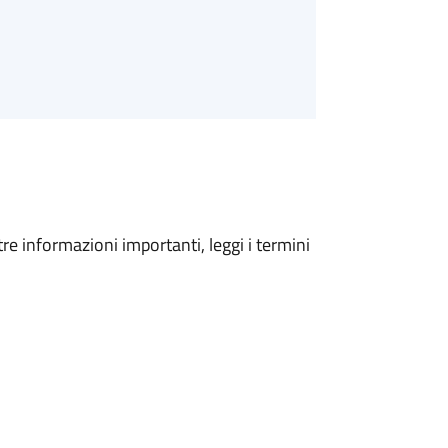
tre informazioni importanti, leggi i termini