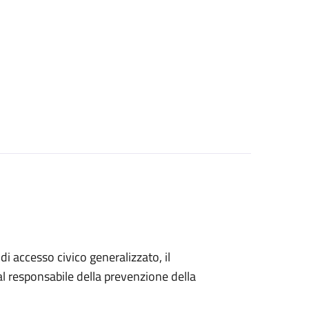
di accesso civico generalizzato, il
 responsabile della prevenzione della