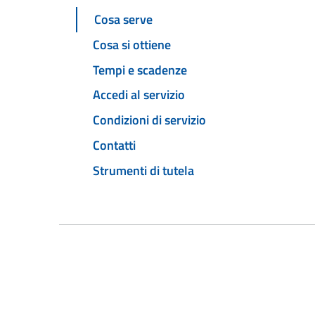
Cosa serve
Cosa si ottiene
Tempi e scadenze
Accedi al servizio
Condizioni di servizio
Contatti
Strumenti di tutela