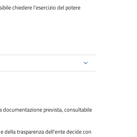
ibile chiedere l'esercizio del potere
 la documentazione prevista, consultabile
e della trasparenza dell'ente decide con