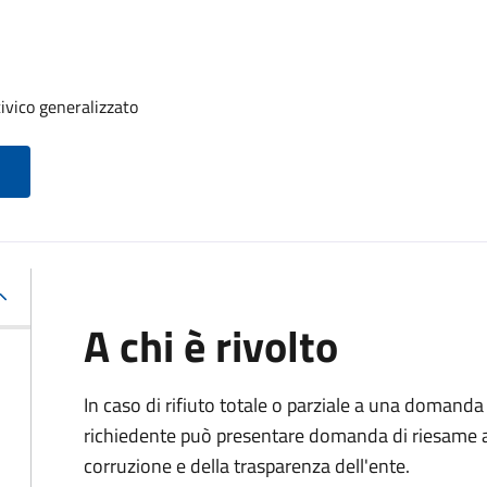
ivico generalizzato
A chi è rivolto
In caso di rifiuto totale o parziale a una domanda 
richiedente può presentare domanda di riesame al
corruzione e della trasparenza dell'ente.