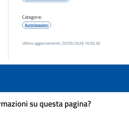
Categorie:
Autorizzazioni
Ultimo aggiornamento:
20/05/2026 10:50.30
rmazioni su questa pagina?