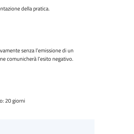
ntazione della pratica.
ivamente senza l’emissione di un
ne comunicherà l’esito negativo.
: 20 giorni