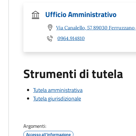
Ufficio Amministrativo
Via Canalello, 57 89030 Ferruzzano 
0964.914810
Strumenti di tutela
Tutela amministrativa
Tutela giurisdizionale
Argomenti:
Accesso all'informazione