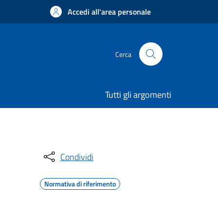
Accedi all'area personale
Cerca
Tutti gli argomenti
Condividi
Normativa di riferimento