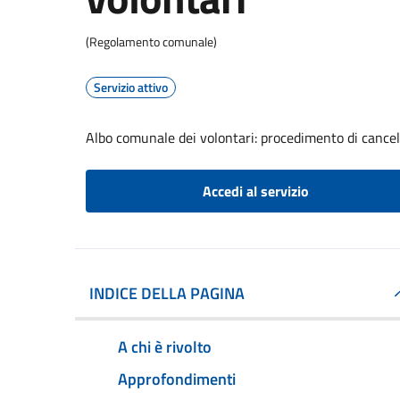
(Regolamento comunale)
Servizio attivo
Albo comunale dei volontari: procedimento di cancel
Accedi al servizio
INDICE DELLA PAGINA
A chi è rivolto
Approfondimenti