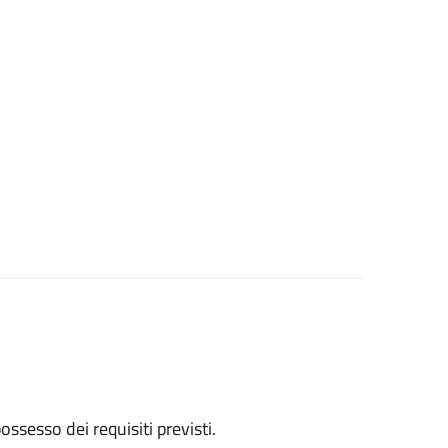
 possesso dei requisiti previsti.