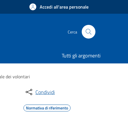
Accedi all'area personale
Cerca
Tutti gli argomenti
le dei volontari
Condividi
Normativa di riferimento