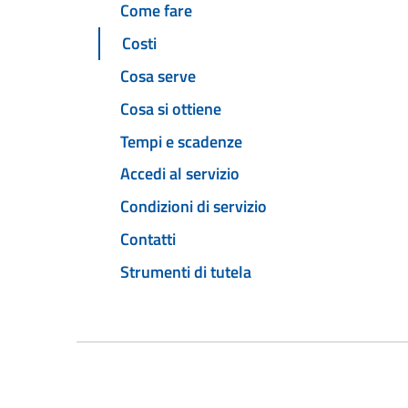
Come fare
Costi
Cosa serve
Cosa si ottiene
Tempi e scadenze
Accedi al servizio
Condizioni di servizio
Contatti
Strumenti di tutela