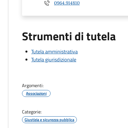
0964.914810
Strumenti di tutela
Tutela amministrativa
Tutela giurisdizionale
Argomenti:
Associazioni
Categorie:
Giustizia e sicurezza pubblica