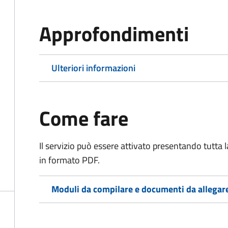
Approfondimenti
Ulteriori informazioni
Come fare
Il servizio può essere attivato presentando tutta
in formato PDF.
Moduli da compilare e documenti da allegar