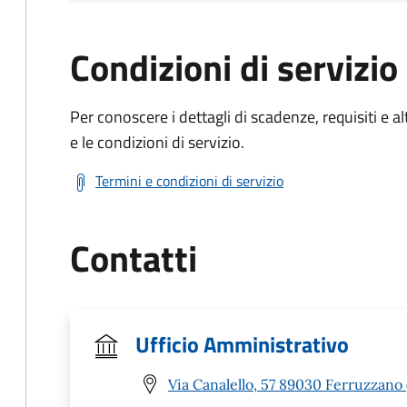
Condizioni di servizio
Per conoscere i dettagli di scadenze, requisiti e al
e le condizioni di servizio.
Termini e condizioni di servizio
Contatti
Ufficio Amministrativo
Via Canalello, 57 89030 Ferruzzano 