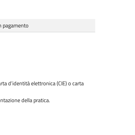
cun pagamento
rta d’identità elettronica (CIE) o carta
ntazione della pratica.