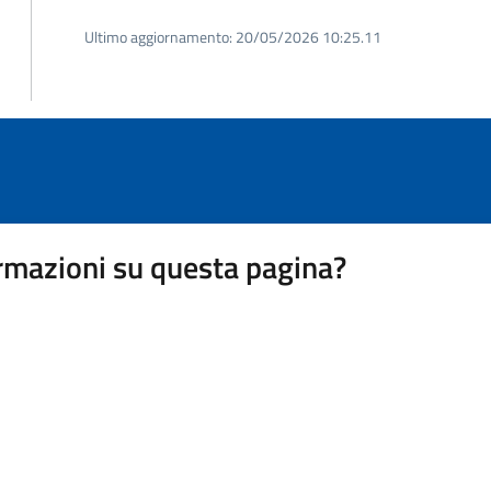
Ultimo aggiornamento:
20/05/2026 10:25.11
rmazioni su questa pagina?