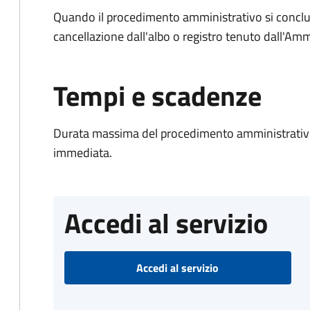
Quando il procedimento amministrativo si conclud
cancellazione dall'albo o registro tenuto dall'Amm
Tempi e scadenze
Durata massima del procedimento amministrativo
immediata.
Accedi al servizio
Accedi al servizio