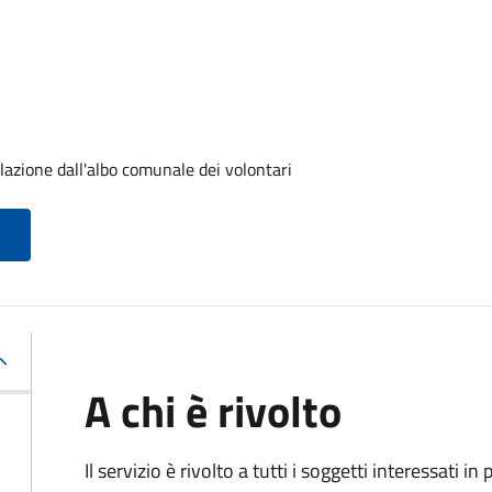
lazione dall'albo comunale dei volontari
A chi è rivolto
Il servizio è rivolto a tutti i soggetti interessati in