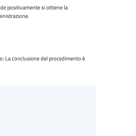
e positivamente si ottiene la
inistrazione.
: La conclusione del procedimento è