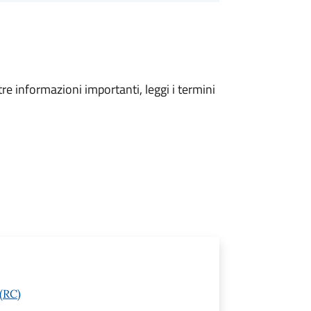
tre informazioni importanti, leggi i termini
(RC)