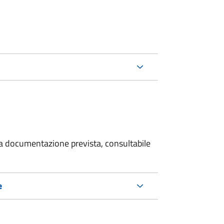
 la documentazione prevista, consultabile
e