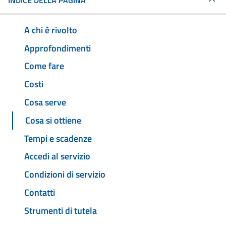
INDICE DELLA PAGINA
A chi è rivolto
Approfondimenti
Come fare
Costi
Cosa serve
Cosa si ottiene
Tempi e scadenze
Accedi al servizio
Condizioni di servizio
Contatti
Strumenti di tutela