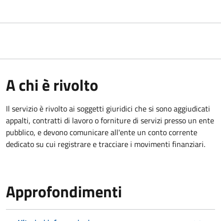
A chi è rivolto
Il servizio è rivolto ai
soggetti giuridici che si sono aggiudicati
appalti, contratti di lavoro o forniture di servizi presso un ente
pubblico, e devono comunicare all'ente un conto corrente
dedicato su cui registrare e tracciare i movimenti finanziari.
Approfondimenti