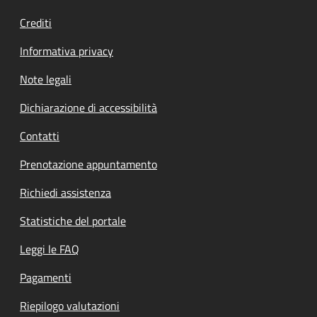
Crediti
Informativa privacy
Note legali
Dichiarazione di accessibilità
Contatti
Prenotazione appuntamento
Richiedi assistenza
Statistiche del portale
Leggi le FAQ
Pagamenti
Riepilogo valutazioni