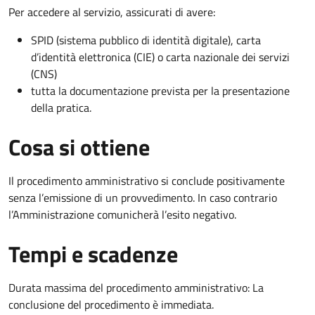
Per accedere al servizio, assicurati di avere:
SPID (sistema pubblico di identità digitale), carta
d’identità elettronica (CIE) o carta nazionale dei servizi
(CNS)
tutta la documentazione prevista per la presentazione
della pratica.
Cosa si ottiene
Il procedimento amministrativo si conclude positivamente
senza l’emissione di un provvedimento. In caso contrario
l’Amministrazione comunicherà l’esito negativo.
Tempi e scadenze
Durata massima del procedimento amministrativo: La
conclusione del procedimento è immediata.