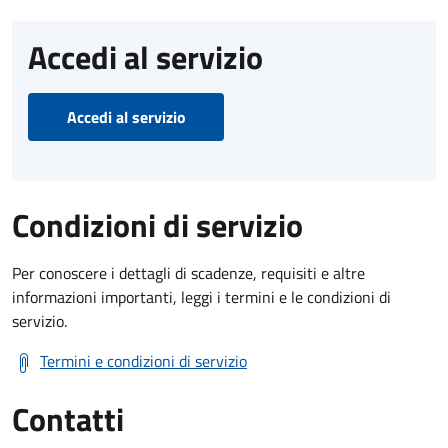
Accedi al servizio
Accedi al servizio
Condizioni di servizio
Per conoscere i dettagli di scadenze, requisiti e altre
informazioni importanti, leggi i termini e le condizioni di
servizio.
Termini e condizioni di servizio
Contatti