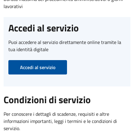
lavorativi
Accedi al servizio
Puoi accedere al servizio direttamente online tramite la
tua identità digitale
Accedi al servizio
Condizioni di servizio
Per conoscere i dettagli di scadenze, requisiti e altre
informazioni importanti, leggi i termini e le condizioni di
servizio.