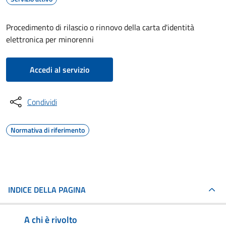
Procedimento di rilascio o rinnovo della carta d'identità
elettronica per minorenni
Accedi al servizio
Condividi
Normativa di riferimento
INDICE DELLA PAGINA
A chi è rivolto