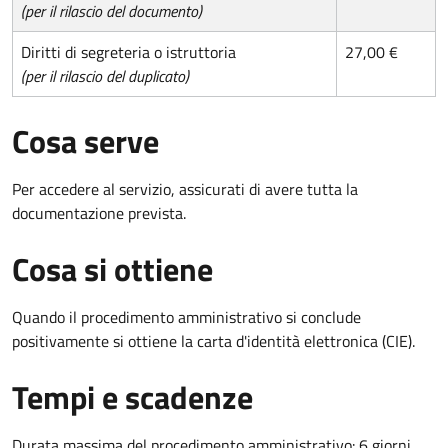
(per il rilascio del documento)
Diritti di segreteria o istruttoria
27,00 €
(per il rilascio del duplicato)
Cosa serve
Per accedere al servizio, assicurati di avere tutta la
documentazione prevista.
Cosa si ottiene
Quando il procedimento amministrativo si conclude
positivamente si ottiene la carta d'identità elettronica (CIE).
Tempi e scadenze
Durata massima del procedimento amministrativo: 6 giorni