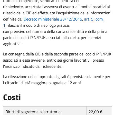
L'ufficio competente, verificata l'identità del
richiedente, accertata l'assenza di eventuali motivi ostativi al
rilascio della CIE ed effettuata l'acquisizione delle informazioni
definite dal
Decreto ministeriale 23/12/2015, art. 5, com.
1
rilascia il modulo di riepilogo pratica,
comprensivo del numero della carta di identità e della prima
parte dei codici PIN/PUK associati alla carta, per i servizi
aggiuntivi.
La consegna della CIE e della seconda parte dei codici PIN/PUK
associati a essa avviene, entro sei giorni lavorativi, presso
l'indirizzo indicato dal richiedente.
La rilevazione delle impronte digitali è prevista solamente per
i cittadini di età maggiore o uguale a 12 anni.
Costi
Diritti di segreteria o istruttoria
22,00 €