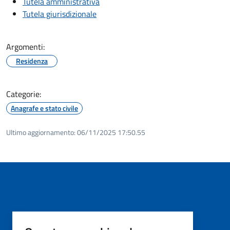
Tutela amministrativa
Tutela giurisdizionale
Argomenti:
Residenza
Categorie:
Anagrafe e stato civile
Ultimo aggiornamento:
06/11/2025 17:50.55