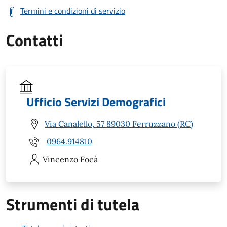
Termini e condizioni di servizio
Contatti
Ufficio Servizi Demografici
Via Canalello, 57 89030 Ferruzzano (RC)
0964.914810
Vincenzo
Focà
Strumenti di tutela