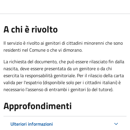
A chi è rivolto
Il servizio è rivolto ai genitori di cittadini minorenni che sono
residenti nel Comune o che vi dimorano.
La richiesta del documento, che può essere rilasciato fin dalla
nascita, deve essere presentata da un genitore o da chi
esercita la responsabilità genitoriale. Per il rilascio della carta
valida per l'espatrio (disponibile solo per i cittadini italiani) è
necessario l'assenso di entrambi i genitori (o del tutore).
Approfondimenti
Ulteriori informazioni