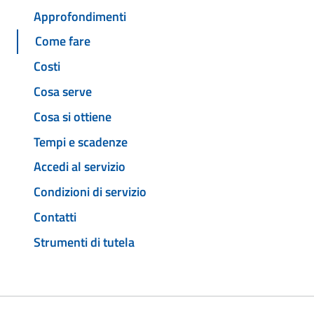
Approfondimenti
Come fare
Costi
Cosa serve
Cosa si ottiene
Tempi e scadenze
Accedi al servizio
Condizioni di servizio
Contatti
Strumenti di tutela