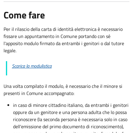
Come fare
Per il rilascio della carta di identità elettronica è necessario
fissare un appuntamento in Comune portando con sé
l'apposito modulo firmato da entrambi i genitori o dal tutore
legale.
Scarica la modulistica
Una volta compilato il modulo, è necessario che il minore si
presenti in Comune accompagnato
:
in caso di minore cittadino italiano, da entrambi i genitori
oppure da un genitore e una persona adulta che lo possa
riconoscere (la seconda persona è necessaria solo in caso
dell'emissione del primo documento di riconoscimento),