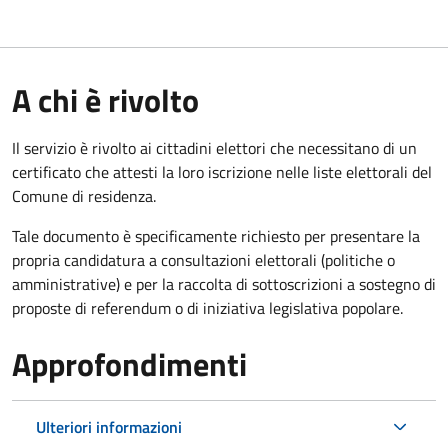
A chi è rivolto
Il servizio è rivolto ai cittadini elettori che necessitano di un
certificato che attesti la loro iscrizione nelle liste elettorali del
Comune di residenza.
Tale documento è specificamente richiesto per presentare la
propria candidatura a consultazioni elettorali (politiche o
amministrative) e per la raccolta di sottoscrizioni a sostegno di
proposte di referendum o di iniziativa legislativa popolare.
Approfondimenti
Ulteriori informazioni