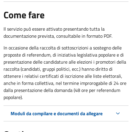
Come fare
Il servizio può essere attivato presentando tutta la
documentazione prevista, consultabile in formato PDF.
In occasione della raccolta di sottoscrizioni a sostegno delle
proposte di referendum, di iniziativa legislativa popolare e di
presentazione delle candidature alle elezioni i promotori della
raccolta (candidati, gruppi politici, ecc.) hanno diritto di
ottenere i relativi certificati di iscrizione alle liste elettorali,
anche in forma collettiva, nel termine improrogabile di 24 ore
dalla presentazione della domanda (48 ore per referendum
popolare).
Moduli da compilare e documenti da allegare