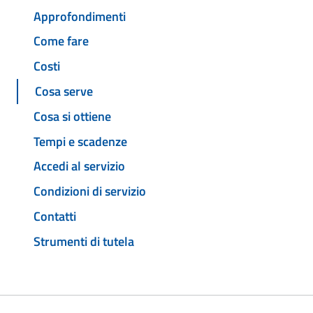
Approfondimenti
Come fare
Costi
Cosa serve
Cosa si ottiene
Tempi e scadenze
Accedi al servizio
Condizioni di servizio
Contatti
Strumenti di tutela