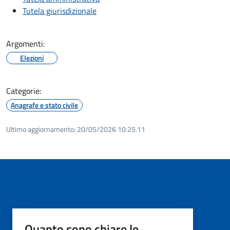
Tutela giurisdizionale
Argomenti:
Elezioni
Categorie:
Anagrafe e stato civile
Ultimo aggiornamento:
20/05/2026 10:25.11
Quanto sono chiare le