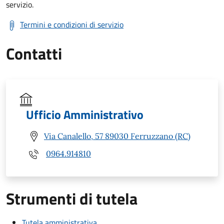
servizio.
Termini e condizioni di servizio
Contatti
Ufficio Amministrativo
Via Canalello, 57 89030 Ferruzzano (RC)
0964.914810
Strumenti di tutela
Tutela amministrativa