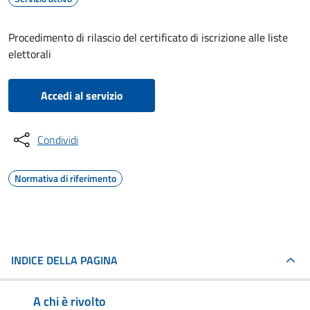
Procedimento di rilascio del certificato di iscrizione alle liste
elettorali
Accedi al servizio
Condividi
Normativa di riferimento
INDICE DELLA PAGINA
A chi è rivolto