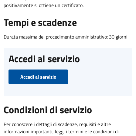
positivamente si ottiene un certificato.
Tempi e scadenze
Durata massima del procedimento amministrativo: 30 giorni
Accedi al servizio
Accedi al servizio
Condizioni di servizio
Per conoscere i dettagli di scadenze, requisiti e altre
informazioni importanti, leggi i termini e le condizioni di