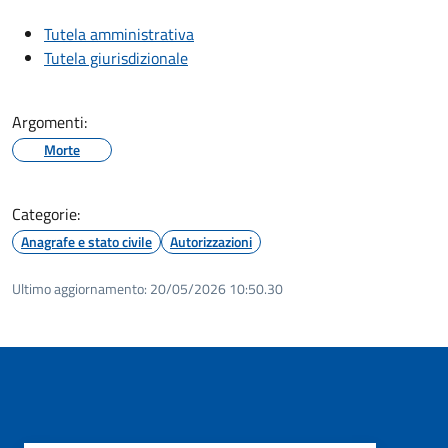
Tutela amministrativa
Tutela giurisdizionale
Argomenti:
Morte
Categorie:
Anagrafe e stato civile
Autorizzazioni
Ultimo aggiornamento:
20/05/2026 10:50.30