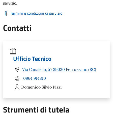
servizio.
Termini e condizioni di servizio
Contatti
Ufficio Tecnico
Via Canalello, 57 89030 Ferruzzano (RC)
0964.914810
Domenico Silvio
Pizzi
Strumenti di tutela