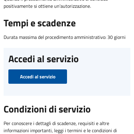
positivamente si ottiene un'autorizzazione.
Tempi e scadenze
Durata massima del procedimento amministrativo: 30 giorni
Accedi al servizio
Accedi al servizio
Condizioni di servizio
Per conoscere i dettagli di scadenze, requisiti e altre
informazioni importanti, leggi i termini e le condizioni di