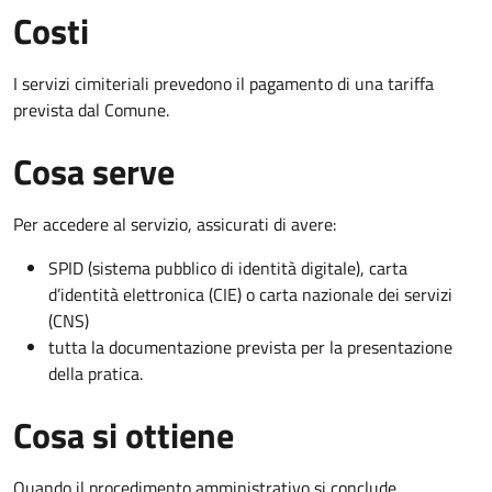
Costi
I servizi cimiteriali prevedono il pagamento di una tariffa
prevista dal Comune.
Cosa serve
Per accedere al servizio, assicurati di avere:
SPID (sistema pubblico di identità digitale), carta
d’identità elettronica (CIE) o carta nazionale dei servizi
(CNS)
tutta la documentazione prevista per la presentazione
della pratica.
Cosa si ottiene
Quando il procedimento amministrativo si conclude