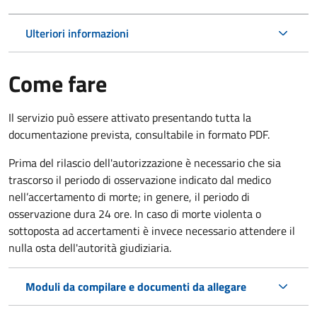
Ulteriori informazioni
Come fare
Il servizio può essere attivato presentando tutta la
documentazione prevista, consultabile in formato PDF.
Prima del rilascio dell'autorizzazione è necessario che sia
trascorso il periodo di osservazione indicato dal medico
nell’accertamento di morte; in genere, il periodo di
osservazione dura 24 ore. In caso di morte violenta o
sottoposta ad accertamenti è invece necessario attendere il
nulla osta dell'autorità giudiziaria.
Moduli da compilare e documenti da allegare