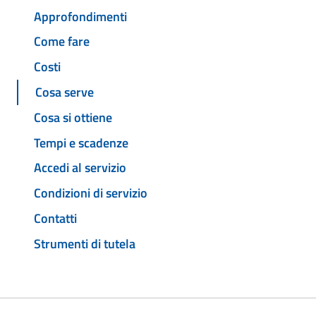
Approfondimenti
Come fare
Costi
Cosa serve
Cosa si ottiene
Tempi e scadenze
Accedi al servizio
Condizioni di servizio
Contatti
Strumenti di tutela