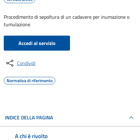
Procedimento di sepoltura di un cadavere per inumazione o
tumulazione
Accedi al servizio
Condividi
Normativa di riferimento
INDICE DELLA PAGINA
A chi è rivolto