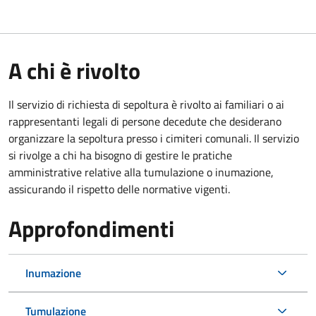
A chi è rivolto
Il servizio di richiesta di sepoltura è rivolto ai familiari o ai
rappresentanti legali di persone decedute che desiderano
organizzare la sepoltura presso i cimiteri comunali. Il servizio
si rivolge a chi ha bisogno di gestire le pratiche
amministrative relative alla tumulazione o inumazione,
assicurando il rispetto delle normative vigenti.
Approfondimenti
Inumazione
Tumulazione