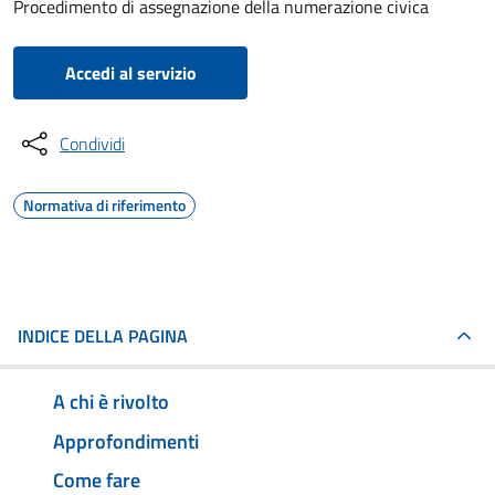
Procedimento di assegnazione della numerazione civica
Accedi al servizio
Condividi
Normativa di riferimento
INDICE DELLA PAGINA
A chi è rivolto
Approfondimenti
Come fare