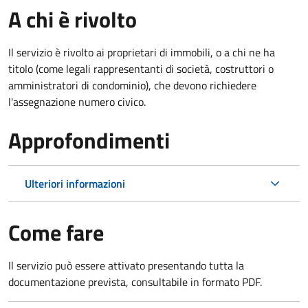
A chi è rivolto
Il servizio è rivolto ai proprietari di immobili, o a chi ne ha
titolo (come legali rappresentanti di società, costruttori o
amministratori di condominio), che devono richiedere
l'assegnazione numero civico.
Approfondimenti
Ulteriori informazioni
Come fare
Il servizio può essere attivato presentando tutta la
documentazione prevista, consultabile in formato PDF.