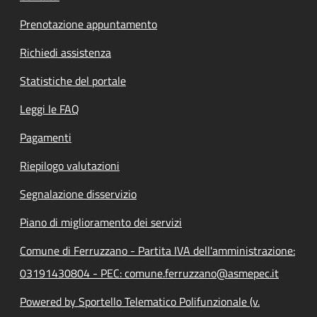
Prenotazione appuntamento
Richiedi assistenza
Statistiche del portale
Leggi le FAQ
Pagamenti
Riepilogo valutazioni
Segnalazione disservizio
Piano di miglioramento dei servizi
Comune di Ferruzzano - Partita IVA dell'amministrazione:
03191430804 - PEC: comune.ferruzzano@asmepec.it
Powered by Sportello Telematico Polifunzionale (v.