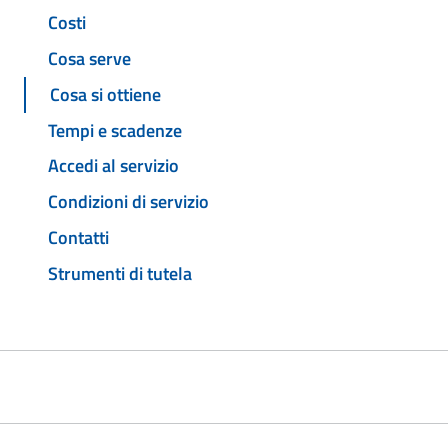
Costi
Cosa serve
Cosa si ottiene
Tempi e scadenze
Accedi al servizio
Condizioni di servizio
Contatti
Strumenti di tutela