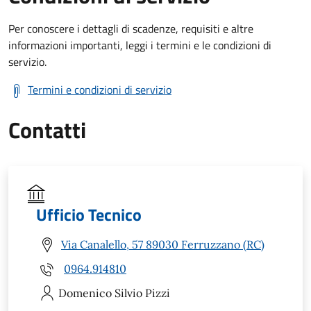
Per conoscere i dettagli di scadenze, requisiti e altre
informazioni importanti, leggi i termini e le condizioni di
servizio.
Termini e condizioni di servizio
Contatti
Ufficio Tecnico
Via Canalello, 57 89030 Ferruzzano (RC)
0964.914810
Domenico Silvio
Pizzi