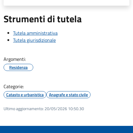
Strumenti di tutela
Tutela amministrativa
Tutela giurisdizionale
Argomenti:
Residenza
Categorie:
Catasto e urbanistica
Anagrafe e stato civile
Ultimo aggiornamento:
20/05/2026 10:50.30