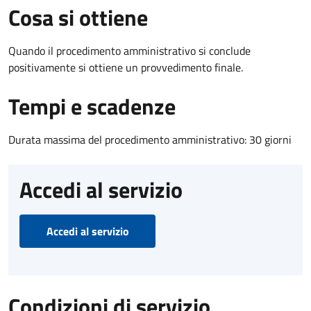
Cosa si ottiene
Quando il procedimento amministrativo si conclude
positivamente si ottiene un provvedimento finale.
Tempi e scadenze
Durata massima del procedimento amministrativo: 30 giorni
Accedi al servizio
Accedi al servizio
Condizioni di servizio