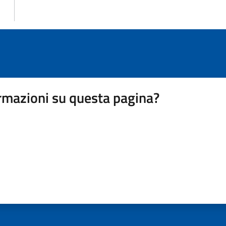
rmazioni su questa pagina?