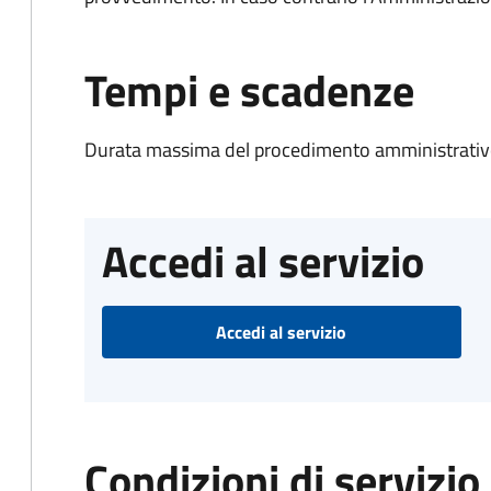
Tempi e scadenze
Durata massima del procedimento amministrativo
Accedi al servizio
Accedi al servizio
Condizioni di servizio