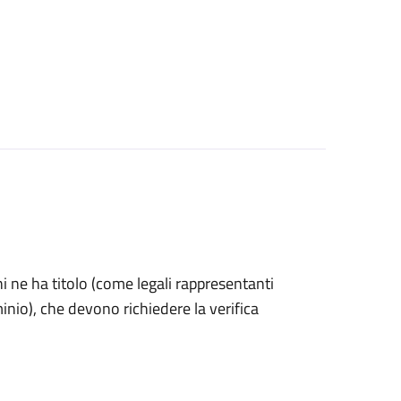
 chi ne ha titolo (come legali rappresentanti
inio), che devono richiedere la verifica