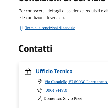
Per conoscere i dettagli di scadenze, requisiti e al
e le condizioni di servizio.
Termini e condizioni di servizio
Contatti
Ufficio Tecnico
Via Canalello, 57 89030 Ferruzzano 
0964.914810
Domenico Silvio
Pizzi