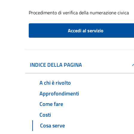
Procedimento di verifica della numerazione civica
Accedi al servizio
INDICE DELLA PAGINA
A chi è rivolto
Approfondimenti
Come fare
Costi
Cosa serve