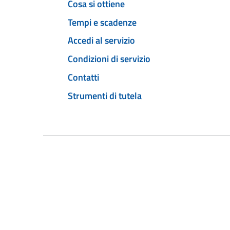
Cosa si ottiene
Tempi e scadenze
Accedi al servizio
Condizioni di servizio
Contatti
Strumenti di tutela