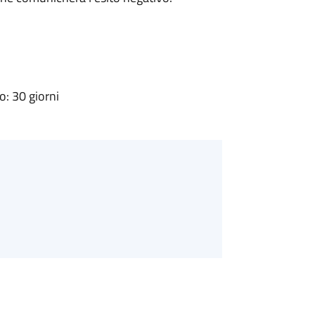
: 30 giorni