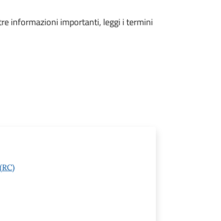
tre informazioni importanti, leggi i termini
(RC)