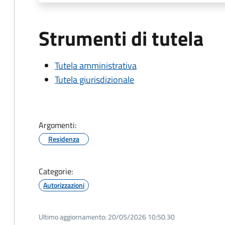
Strumenti di tutela
Tutela amministrativa
Tutela giurisdizionale
Argomenti:
Residenza
Categorie:
Autorizzazioni
Ultimo aggiornamento:
20/05/2026 10:50.30