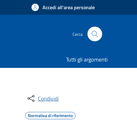
Accedi all'area personale
Cerca
Tutti gli argomenti
Condividi
Normativa di riferimento