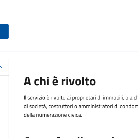
A chi è rivolto
Il servizio è rivolto ai proprietari di immobili, o a
di società, costruttori o amministratori di condom
della numerazione civica.