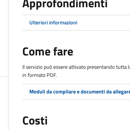
Approfondimenti
Ulteriori informazioni
Come fare
Il servizio può essere attivato presentando tutta
in formato PDF.
Moduli da compilare e documenti da allegar
Costi