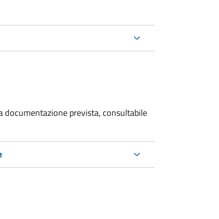
 la documentazione prevista, consultabile
e