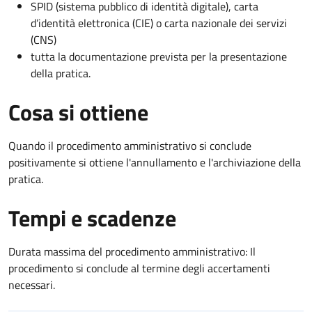
SPID (sistema pubblico di identità digitale), carta
d’identità elettronica (CIE) o carta nazionale dei servizi
(CNS)
tutta la documentazione prevista per la presentazione
della pratica.
Cosa si ottiene
Quando il procedimento amministrativo si conclude
positivamente si ottiene l'annullamento e l'archiviazione della
pratica.
Tempi e scadenze
Durata massima del procedimento amministrativo: Il
procedimento si conclude al termine degli accertamenti
necessari.