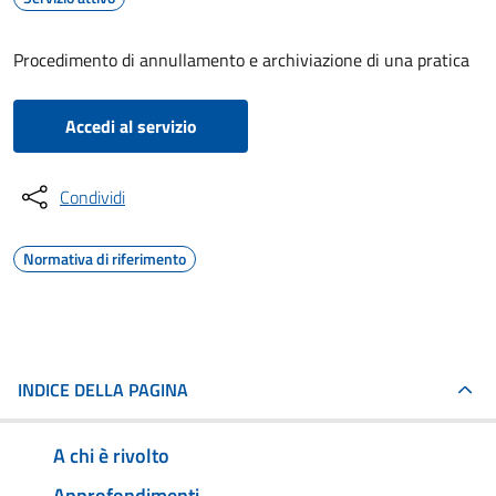
Procedimento di annullamento e archiviazione di una pratica
Accedi al servizio
Condividi
Normativa di riferimento
INDICE DELLA PAGINA
A chi è rivolto
Approfondimenti