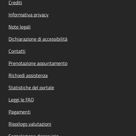
Crediti
Informativa privacy
Note legali
Dichiarazione di accessibilità
Contatti
Prenotazione appuntamento
Richiedi assistenza
Statistiche del portale
Leggi le FAQ
Pagamenti
Riepilogo valutazioni
Segnalazione disservizio