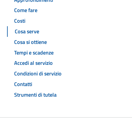
Come fare
Costi
Cosa serve
Cosa si ottiene
Tempi e scadenze
Accedi al servizio
Condizioni di servizio
Contatti
Strumenti di tutela