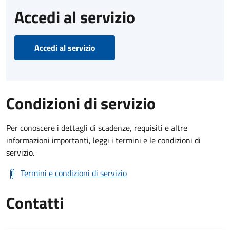
Accedi al servizio
Accedi al servizio
Condizioni di servizio
Per conoscere i dettagli di scadenze, requisiti e altre
informazioni importanti, leggi i termini e le condizioni di
servizio.
Termini e condizioni di servizio
Contatti