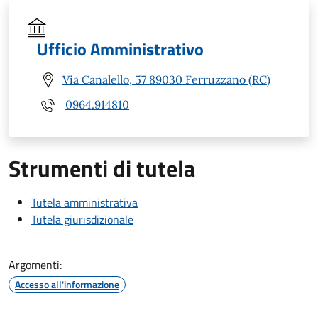
Ufficio Amministrativo
Via Canalello, 57 89030 Ferruzzano (RC)
0964.914810
Strumenti di tutela
Tutela amministrativa
Tutela giurisdizionale
Argomenti:
Accesso all'informazione