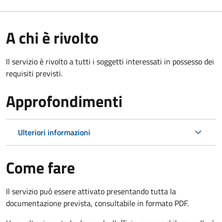
A chi è rivolto
Il servizio è rivolto a tutti i soggetti interessati in possesso dei
requisiti previsti.
Approfondimenti
Ulteriori informazioni
Come fare
Il servizio può essere attivato presentando tutta la
documentazione prevista, consultabile in formato PDF.