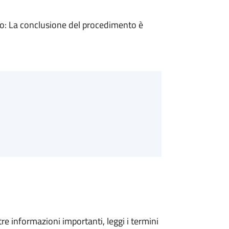
: La conclusione del procedimento è
tre informazioni importanti, leggi i termini