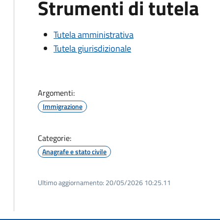
Strumenti di tutela
Tutela amministrativa
Tutela giurisdizionale
Argomenti:
Immigrazione
Categorie:
Anagrafe e stato civile
Ultimo aggiornamento:
20/05/2026 10:25.11