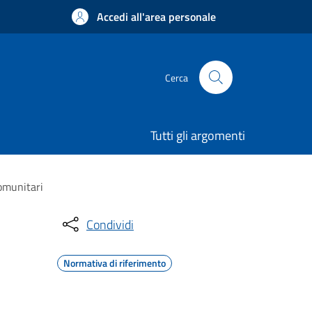
Accedi all'area personale
Cerca
Tutti gli argomenti
comunitari
Condividi
Normativa di riferimento