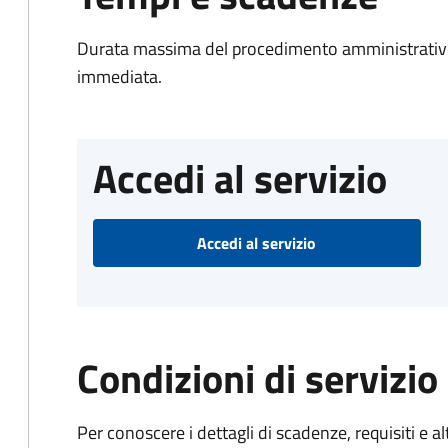
Durata massima del procedimento amministrativo
immediata.
Accedi al servizio
Accedi al servizio
Condizioni di servizio
Per conoscere i dettagli di scadenze, requisiti e al