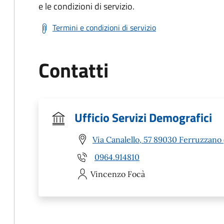
e le condizioni di servizio.
Termini e condizioni di servizio
Contatti
Ufficio Servizi Demografici
Via Canalello, 57 89030 Ferruzzano 
0964.914810
Vincenzo
Focà