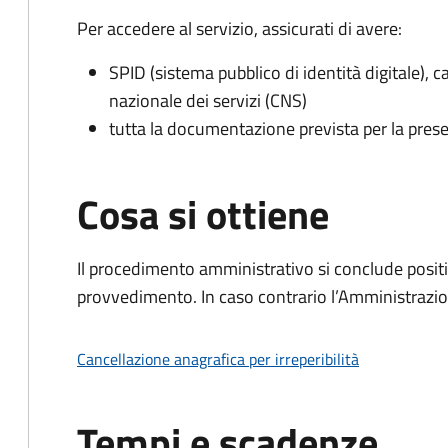
Per accedere al servizio, assicurati di avere:
SPID (sistema pubblico di identità digitale), ca
nazionale dei servizi (CNS)
tutta la documentazione prevista per la prese
Cosa si ottiene
Il procedimento amministrativo si conclude posit
provvedimento. In caso contrario l’Amministrazio
Cancellazione anagrafica per irreperibilità
Tempi e scadenze