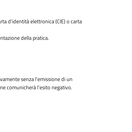
rta d’identità elettronica (CIE) o carta
ntazione della pratica.
ivamente senza l’emissione di un
ne comunicherà l’esito negativo.