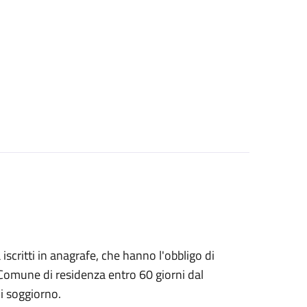
à iscritti in anagrafe, che hanno l'obbligo di
 Comune di residenza entro 60 giorni dal
i soggiorno.