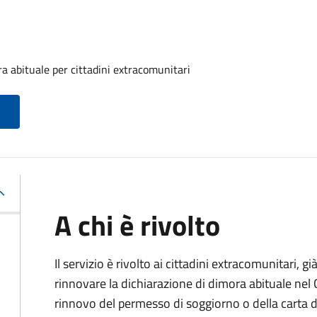
a abituale per cittadini extracomunitari
A chi è rivolto
Il servizio è rivolto ai cittadini extracomunitari, gi
rinnovare la dichiarazione di dimora abituale nel
rinnovo del permesso di soggiorno o della carta d