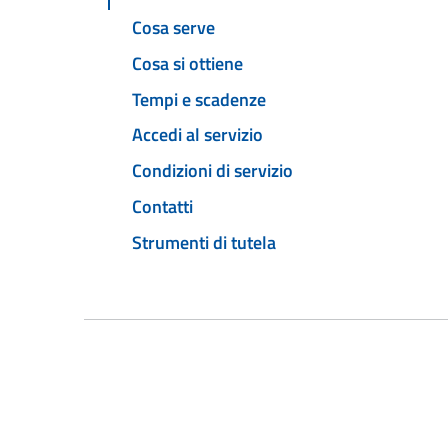
Cosa serve
Cosa si ottiene
Tempi e scadenze
Accedi al servizio
Condizioni di servizio
Contatti
Strumenti di tutela