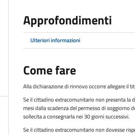
Approfondimenti
Ulteriori informazioni
Come fare
Alla dichiarazione di rinnovo occorre allegare il t
Se il cittadino extracomunitario non presenta la d
mesi dalla scadenza del permesso di soggiorno d
sollecita a consegnarla nei 30 giorni successivi.
Se il cittadino extracomunitario non dovesse ris